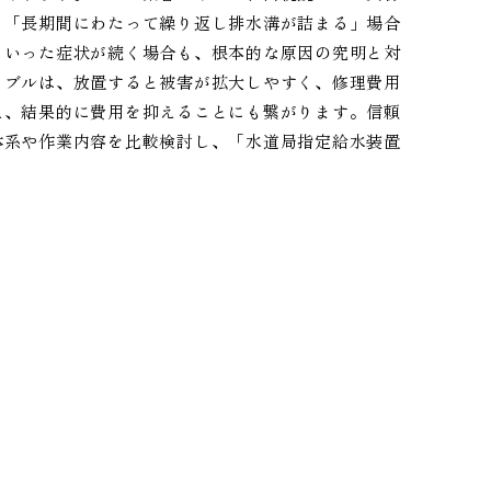
、「長期間にわたって繰り返し排水溝が詰まる」場合
といった症状が続く場合も、根本的な原因の究明と対
ラブルは、放置すると被害が拡大しやすく、修理費用
え、結果的に費用を抑えることにも繋がります。信頼
体系や作業内容を比較検討し、「水道局指定給水装置