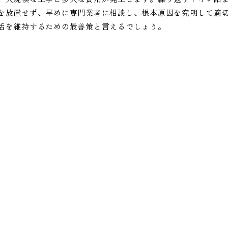
を放置せず、早めに専門業者に相談し、根本原因を究明して適
活を維持するための最善策と言えるでしょう。