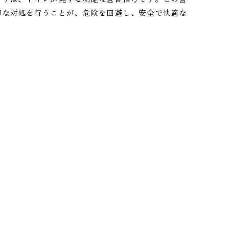
切な対処を行うことが、危険を回避し、安全で快適な