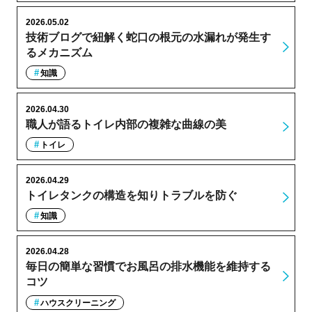
2026.05.02
技術ブログで紐解く蛇口の根元の水漏れが発生す
るメカニズム
知識
2026.04.30
職人が語るトイレ内部の複雑な曲線の美
トイレ
2026.04.29
トイレタンクの構造を知りトラブルを防ぐ
知識
2026.04.28
毎日の簡単な習慣でお風呂の排水機能を維持する
コツ
ハウスクリーニング