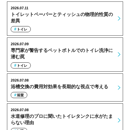
2026.07.11
トイレットペーパーとティッシュの物理的性質の
差異
トイレ
2026.07.09
専門家が警告するペットボトルでのトイレ洗浄に
潜む罠
トイレ
2026.07.08
浴槽交換の費用対効果を長期的な視点で考える
浴室
2026.07.08
水道修理のプロに聞いたトイレタンクに水がたま
らない理由