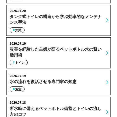
2026.07.20
タンク式トイレの構造から学ぶ効率的なメンテナ
ンス手法
知識
2026.07.19
災害を経験した主婦が語るペットボトル水の賢い
活用術
トイレ
2026.07.19
水の流れを復活させる専門家の知恵
浴室
2026.07.18
断水時に備えるペットボトル備蓄とトイレの流し
方のコツ