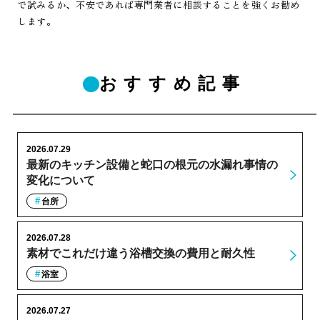
で試みるか、不安であれば専門業者に相談することを強くお勧め
します。
おすすめ記事
2026.07.29
最新のキッチン設備と蛇口の根元の水漏れ事情の
変化について
台所
2026.07.28
素材でこれだけ違う浴槽交換の費用と耐久性
浴室
2026.07.27