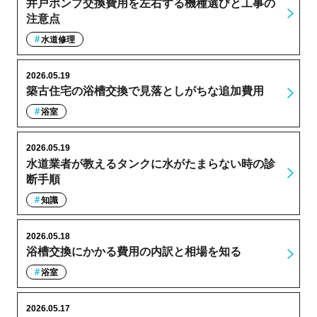
井戸ポンプ交換費用を左右する機種選びと工事の
注意点
水道修理
2026.05.19
築古住宅の浴槽交換で見落としがちな追加費用
浴室
2026.05.19
水道業者が教えるタンクに水がたまらない時の診
断手順
知識
2026.05.18
浴槽交換にかかる費用の内訳と相場を知る
浴室
2026.05.17