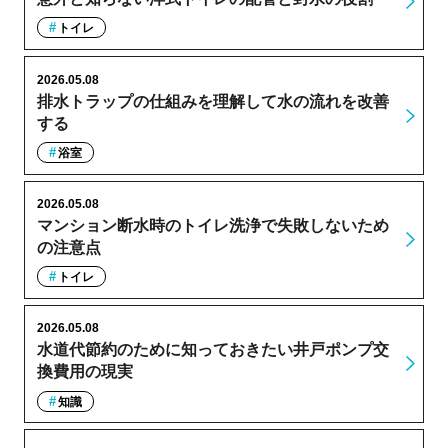
トイレ
2026.05.08
排水トラップの仕組みを理解して水の流れを改善
する
浴室
2026.05.08
マンション断水時のトイレ洗浄で失敗しないため
の注意点
トイレ
2026.05.08
水道代節約のために知っておきたい井戸ポンプ交
換費用の現実
知識