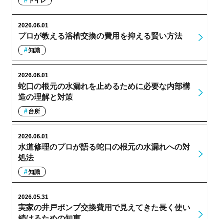
トイレ
2026.06.01
プロが教える浴槽交換の費用を抑える賢い方法
知識
2026.06.01
蛇口の根元の水漏れを止めるために必要な内部構
造の理解と対策
台所
2026.06.01
水道修理のプロが語る蛇口の根元の水漏れへの対
処法
知識
2026.05.31
実家の井戸ポンプ交換費用で見えてきた長く使い
続けるための知恵