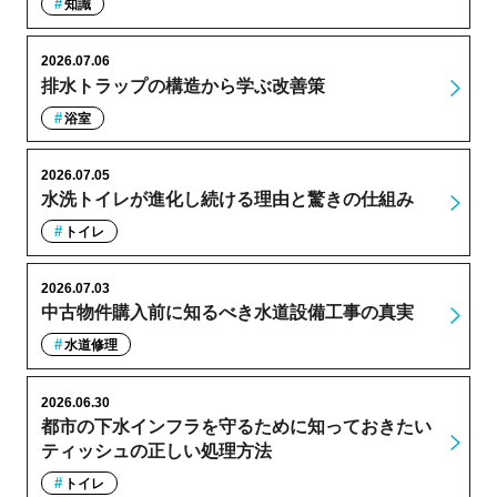
知識
2026.07.06
排水トラップの構造から学ぶ改善策
浴室
2026.07.05
水洗トイレが進化し続ける理由と驚きの仕組み
トイレ
2026.07.03
中古物件購入前に知るべき水道設備工事の真実
水道修理
2026.06.30
都市の下水インフラを守るために知っておきたい
ティッシュの正しい処理方法
トイレ