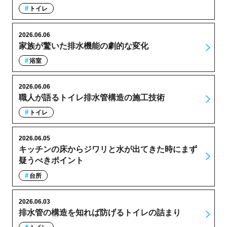
トイレ
2026.06.06
家族が驚いた排水機能の劇的な変化
浴室
2026.06.06
職人が語るトイレ排水管構造の施工技術
トイレ
2026.06.05
キッチンの床からジワリと水が出てきた時にまず
疑うべきポイント
台所
2026.06.03
排水管の構造を知れば防げるトイレの詰まり