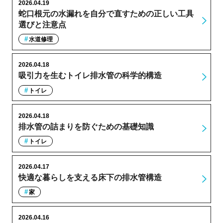
2026.04.19
蛇口根元の水漏れを自分で直すための正しい工具
選びと注意点
水道修理
2026.04.18
吸引力を生むトイレ排水管の科学的構造
トイレ
2026.04.18
排水管の詰まりを防ぐための基礎知識
トイレ
2026.04.17
快適な暮らしを支える床下の排水管構造
家
2026.04.16