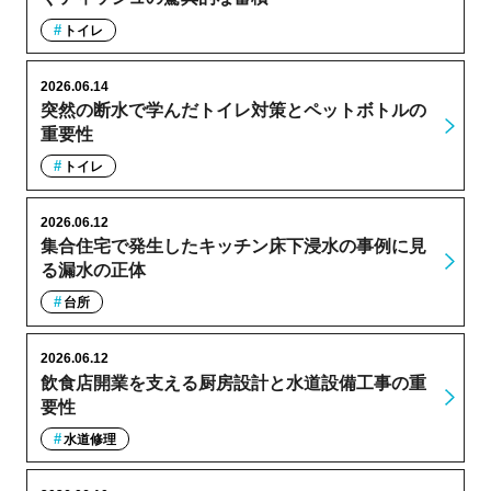
トイレ
2026.06.14
突然の断水で学んだトイレ対策とペットボトルの
重要性
トイレ
2026.06.12
集合住宅で発生したキッチン床下浸水の事例に見
る漏水の正体
台所
2026.06.12
飲食店開業を支える厨房設計と水道設備工事の重
要性
水道修理