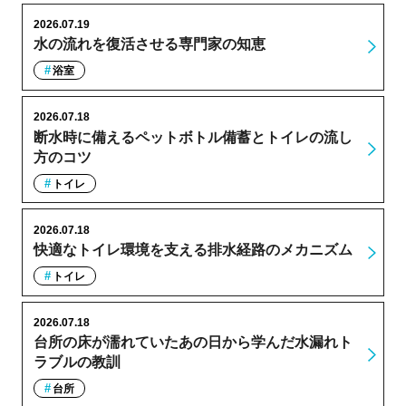
2026.07.19
水の流れを復活させる専門家の知恵
浴室
2026.07.18
断水時に備えるペットボトル備蓄とトイレの流し
方のコツ
トイレ
2026.07.18
快適なトイレ環境を支える排水経路のメカニズム
トイレ
2026.07.18
台所の床が濡れていたあの日から学んだ水漏れト
ラブルの教訓
台所