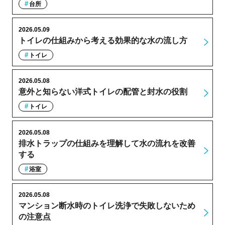
台所
2026.05.09
トイレの仕組みから考える効果的な水の流し方
トイレ
2026.05.08
意外と知らない洋式トイレの配管と封水の役割
トイレ
2026.05.08
排水トラップの仕組みを理解して水の流れを改善
する
浴室
2026.05.08
マンション断水時のトイレ洗浄で失敗しないため
の注意点