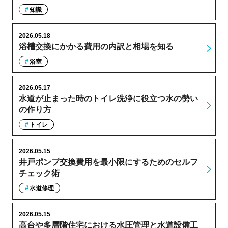
知識
2026.05.18
浴槽交換にかかる費用の内訳と相場を知る
浴室
2026.05.17
水道が止まった時のトイレ洗浄に役立つ水の勢い
の作り方
トイレ
2026.05.15
井戸ポンプ交換費用を最小限にするためのセルフ
チェック術
水道修理
2026.05.15
高台や多層階住宅における水圧管理と水道設備工