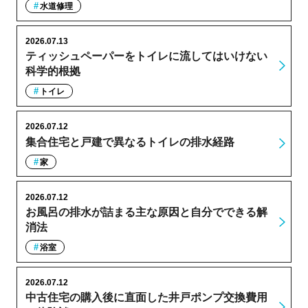
水道修理
2026.07.13
ティッシュペーパーをトイレに流してはいけない
科学的根拠
トイレ
2026.07.12
集合住宅と戸建で異なるトイレの排水経路
家
2026.07.12
お風呂の排水が詰まる主な原因と自分でできる解
消法
浴室
2026.07.12
中古住宅の購入後に直面した井戸ポンプ交換費用