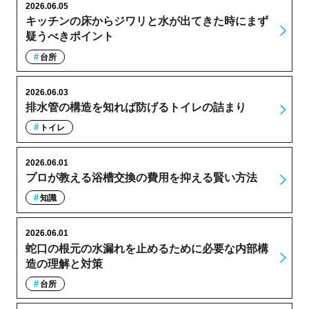
2026.06.05
キッチンの床からジワリと水が出てきた時にまず
疑うべきポイント
台所
2026.06.03
排水管の構造を知れば防げるトイレの詰まり
トイレ
2026.06.01
プロが教える浴槽交換の費用を抑える賢い方法
知識
2026.06.01
蛇口の根元の水漏れを止めるために必要な内部構
造の理解と対策
台所