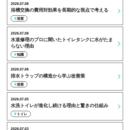
2026.07.08
浴槽交換の費用対効果を長期的な視点で考える
浴室
2026.07.08
水道修理のプロに聞いたトイレタンクに水がたま
らない理由
知識
2026.07.06
排水トラップの構造から学ぶ改善策
浴室
2026.07.05
水洗トイレが進化し続ける理由と驚きの仕組み
トイレ
2026.07.03