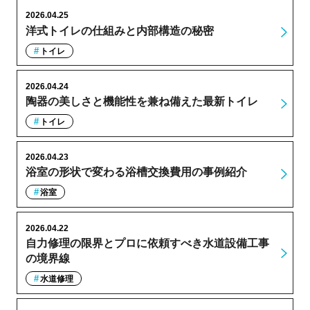
2026.04.25
洋式トイレの仕組みと内部構造の秘密
トイレ
2026.04.24
陶器の美しさと機能性を兼ね備えた最新トイレ
トイレ
2026.04.23
浴室の形状で変わる浴槽交換費用の事例紹介
浴室
2026.04.22
自力修理の限界とプロに依頼すべき水道設備工事
の境界線
水道修理