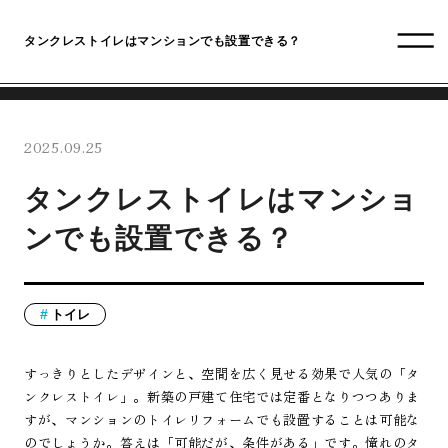
タンクレストイレはマンションでも設置できる？
2025.09.25
タンクレストイレはマンショ
ンでも設置できる？
トイレ
すっきりとしたデザインと、空間を広く見せる効果で人気の「タ
ンクレストイレ」。新築の戸建て住宅では定番となりつつありま
すが、マンションのトイレリフォームでも設置することは可能な
のでしょうか。答えは「可能だが、条件がある」です。憧れのタ