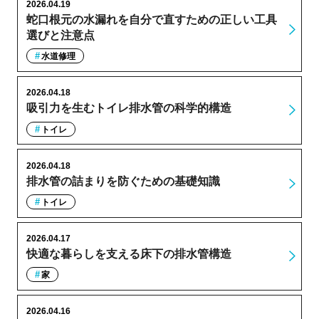
2026.04.19
蛇口根元の水漏れを自分で直すための正しい工具
選びと注意点
水道修理
2026.04.18
吸引力を生むトイレ排水管の科学的構造
トイレ
2026.04.18
排水管の詰まりを防ぐための基礎知識
トイレ
2026.04.17
快適な暮らしを支える床下の排水管構造
家
2026.04.16