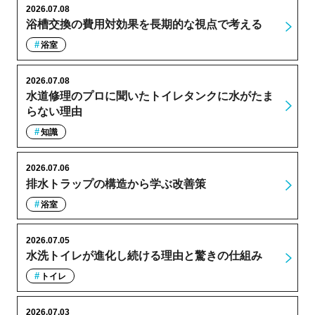
2026.07.08
浴槽交換の費用対効果を長期的な視点で考える
浴室
2026.07.08
水道修理のプロに聞いたトイレタンクに水がたま
らない理由
知識
2026.07.06
排水トラップの構造から学ぶ改善策
浴室
2026.07.05
水洗トイレが進化し続ける理由と驚きの仕組み
トイレ
2026.07.03