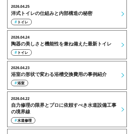
2026.04.25
洋式トイレの仕組みと内部構造の秘密
トイレ
2026.04.24
陶器の美しさと機能性を兼ね備えた最新トイレ
トイレ
2026.04.23
浴室の形状で変わる浴槽交換費用の事例紹介
浴室
2026.04.22
自力修理の限界とプロに依頼すべき水道設備工事
の境界線
水道修理