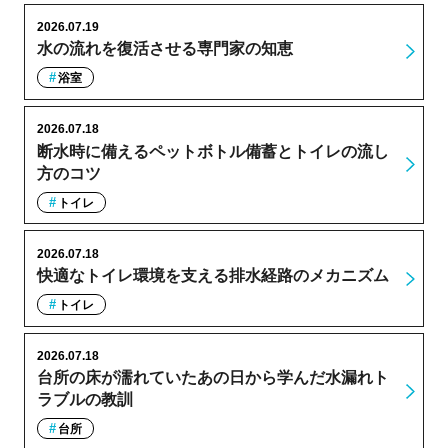
2026.07.19
水の流れを復活させる専門家の知恵
浴室
2026.07.18
断水時に備えるペットボトル備蓄とトイレの流し
方のコツ
トイレ
2026.07.18
快適なトイレ環境を支える排水経路のメカニズム
トイレ
2026.07.18
台所の床が濡れていたあの日から学んだ水漏れト
ラブルの教訓
台所