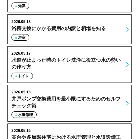
知識
2026.05.18
浴槽交換にかかる費用の内訳と相場を知る
浴室
2026.05.17
水道が止まった時のトイレ洗浄に役立つ水の勢い
の作り方
トイレ
2026.05.15
井戸ポンプ交換費用を最小限にするためのセルフ
チェック術
水道修理
2026.05.15
高台や多層階住宅における水圧管理と水道設備工