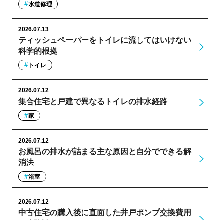
水道修理
2026.07.13
ティッシュペーパーをトイレに流してはいけない
科学的根拠
トイレ
2026.07.12
集合住宅と戸建で異なるトイレの排水経路
家
2026.07.12
お風呂の排水が詰まる主な原因と自分でできる解
消法
浴室
2026.07.12
中古住宅の購入後に直面した井戸ポンプ交換費用