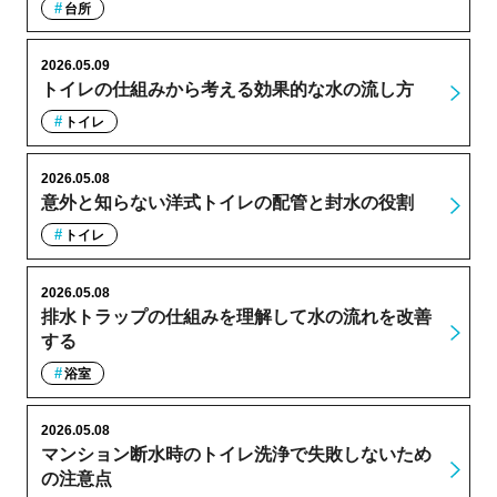
台所
2026.05.09
トイレの仕組みから考える効果的な水の流し方
トイレ
2026.05.08
意外と知らない洋式トイレの配管と封水の役割
トイレ
2026.05.08
排水トラップの仕組みを理解して水の流れを改善
する
浴室
2026.05.08
マンション断水時のトイレ洗浄で失敗しないため
の注意点