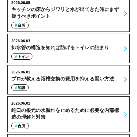
2026.06.05
キッチンの床からジワリと水が出てきた時にまず
疑うべきポイント
台所
2026.06.03
排水管の構造を知れば防げるトイレの詰まり
トイレ
2026.06.01
プロが教える浴槽交換の費用を抑える賢い方法
知識
2026.06.01
蛇口の根元の水漏れを止めるために必要な内部構
造の理解と対策
台所