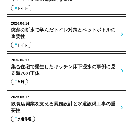
トイレ
2026.06.14
突然の断水で学んだトイレ対策とペットボトルの
重要性
トイレ
2026.06.12
集合住宅で発生したキッチン床下浸水の事例に見
る漏水の正体
台所
2026.06.12
飲食店開業を支える厨房設計と水道設備工事の重
要性
水道修理