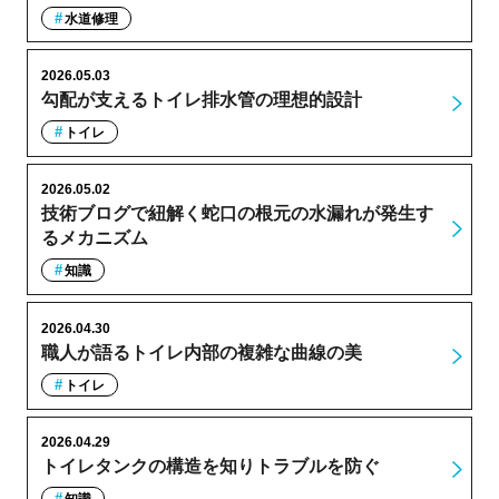
水道修理
2026.05.03
勾配が支えるトイレ排水管の理想的設計
トイレ
2026.05.02
技術ブログで紐解く蛇口の根元の水漏れが発生す
るメカニズム
知識
2026.04.30
職人が語るトイレ内部の複雑な曲線の美
トイレ
2026.04.29
トイレタンクの構造を知りトラブルを防ぐ