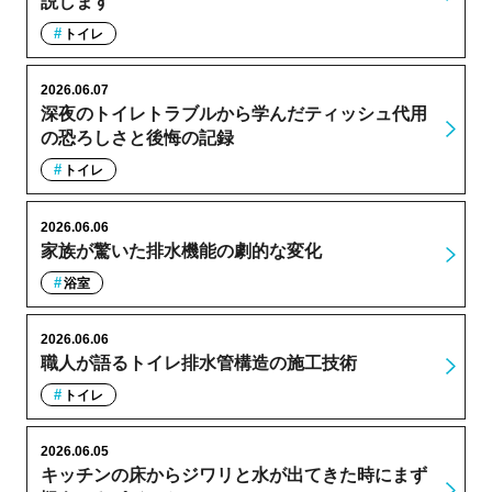
説します
トイレ
2026.06.07
深夜のトイレトラブルから学んだティッシュ代用
の恐ろしさと後悔の記録
トイレ
2026.06.06
家族が驚いた排水機能の劇的な変化
浴室
2026.06.06
職人が語るトイレ排水管構造の施工技術
トイレ
2026.06.05
キッチンの床からジワリと水が出てきた時にまず