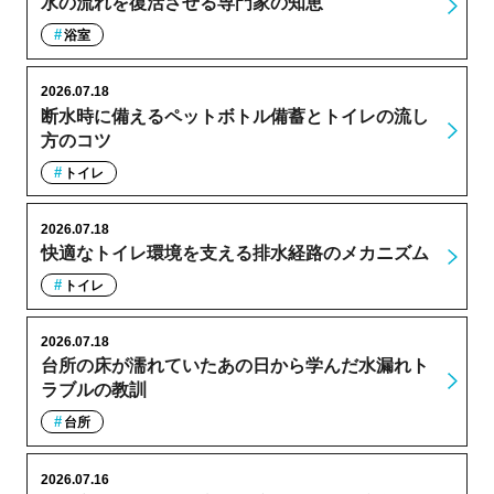
水の流れを復活させる専門家の知恵
浴室
2026.07.18
断水時に備えるペットボトル備蓄とトイレの流し
方のコツ
トイレ
2026.07.18
快適なトイレ環境を支える排水経路のメカニズム
トイレ
2026.07.18
台所の床が濡れていたあの日から学んだ水漏れト
ラブルの教訓
台所
2026.07.16