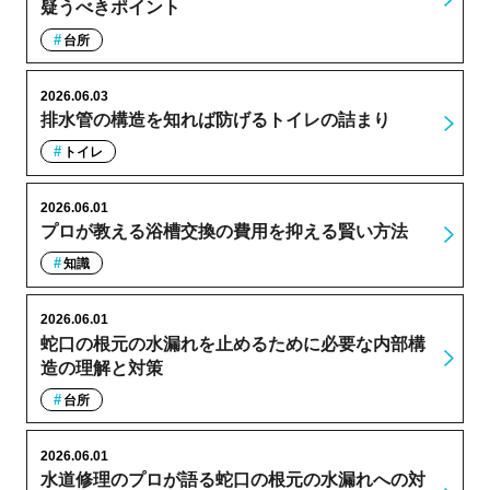
疑うべきポイント
台所
2026.06.03
排水管の構造を知れば防げるトイレの詰まり
トイレ
2026.06.01
プロが教える浴槽交換の費用を抑える賢い方法
知識
2026.06.01
蛇口の根元の水漏れを止めるために必要な内部構
造の理解と対策
台所
2026.06.01
水道修理のプロが語る蛇口の根元の水漏れへの対