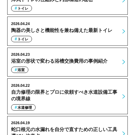
トイレ
2026.04.24
陶器の美しさと機能性を兼ね備えた最新トイレ
トイレ
2026.04.23
浴室の形状で変わる浴槽交換費用の事例紹介
浴室
2026.04.22
自力修理の限界とプロに依頼すべき水道設備工事
の境界線
水道修理
2026.04.19
蛇口根元の水漏れを自分で直すための正しい工具