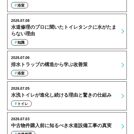
浴室
2026.07.08
水道修理のプロに聞いたトイレタンクに水がたま
らない理由
知識
2026.07.06
排水トラップの構造から学ぶ改善策
浴室
2026.07.05
水洗トイレが進化し続ける理由と驚きの仕組み
トイレ
2026.07.03
中古物件購入前に知るべき水道設備工事の真実