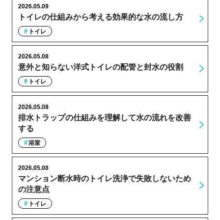
2026.05.09
トイレの仕組みから考える効果的な水の流し方
トイレ
2026.05.08
意外と知らない洋式トイレの配管と封水の役割
トイレ
2026.05.08
排水トラップの仕組みを理解して水の流れを改善
する
浴室
2026.05.08
マンション断水時のトイレ洗浄で失敗しないため
の注意点
トイレ