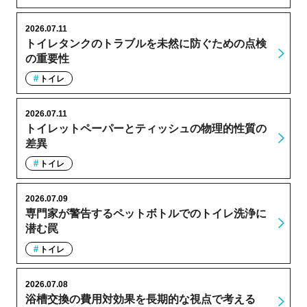
2026.07.11
トイレタンクのトラブルを未然に防ぐための点検
の重要性
トイレ
2026.07.11
トイレットペーパーとティッシュの物理的性質の
差異
トイレ
2026.07.09
専門家が警告するペットボトルでのトイレ洗浄に
潜む罠
トイレ
2026.07.08
浴槽交換の費用対効果を長期的な視点で考える