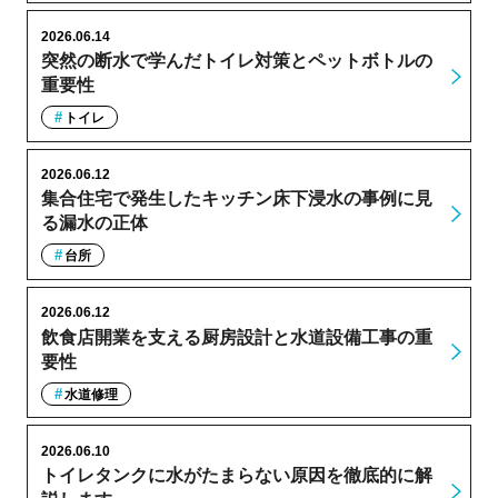
2026.06.14
突然の断水で学んだトイレ対策とペットボトルの
重要性
トイレ
2026.06.12
集合住宅で発生したキッチン床下浸水の事例に見
る漏水の正体
台所
2026.06.12
飲食店開業を支える厨房設計と水道設備工事の重
要性
水道修理
2026.06.10
トイレタンクに水がたまらない原因を徹底的に解