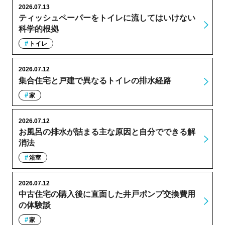
2026.07.13
ティッシュペーパーをトイレに流してはいけない
科学的根拠
トイレ
2026.07.12
集合住宅と戸建で異なるトイレの排水経路
家
2026.07.12
お風呂の排水が詰まる主な原因と自分でできる解
消法
浴室
2026.07.12
中古住宅の購入後に直面した井戸ポンプ交換費用
の体験談
家