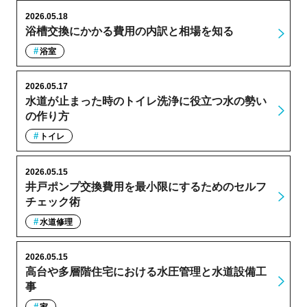
2026.05.18
浴槽交換にかかる費用の内訳と相場を知る
浴室
2026.05.17
水道が止まった時のトイレ洗浄に役立つ水の勢い
の作り方
トイレ
2026.05.15
井戸ポンプ交換費用を最小限にするためのセルフ
チェック術
水道修理
2026.05.15
高台や多層階住宅における水圧管理と水道設備工
事