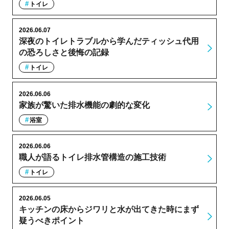
トイレ
2026.06.07
深夜のトイレトラブルから学んだティッシュ代用
の恐ろしさと後悔の記録
トイレ
2026.06.06
家族が驚いた排水機能の劇的な変化
浴室
2026.06.06
職人が語るトイレ排水管構造の施工技術
トイレ
2026.06.05
キッチンの床からジワリと水が出てきた時にまず
疑うべきポイント