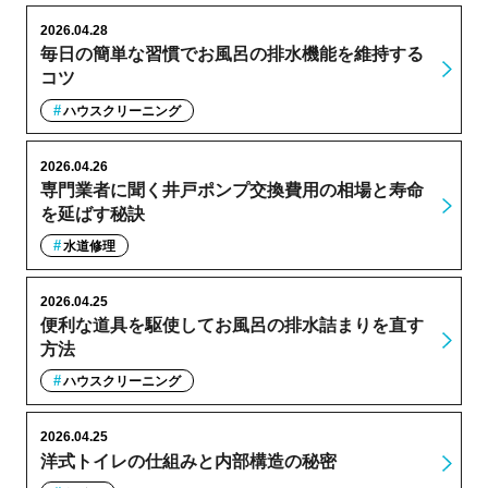
2026.04.28
毎日の簡単な習慣でお風呂の排水機能を維持する
コツ
ハウスクリーニング
2026.04.26
専門業者に聞く井戸ポンプ交換費用の相場と寿命
を延ばす秘訣
水道修理
2026.04.25
便利な道具を駆使してお風呂の排水詰まりを直す
方法
ハウスクリーニング
2026.04.25
洋式トイレの仕組みと内部構造の秘密