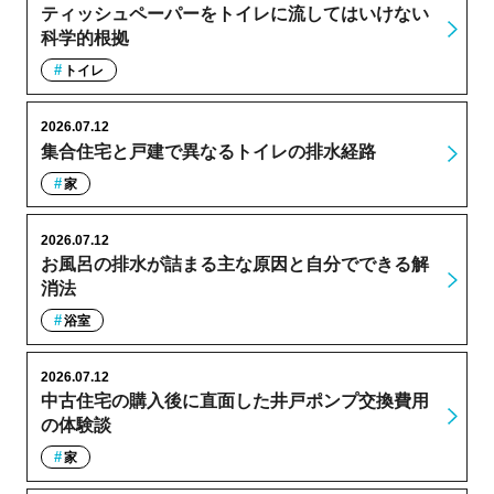
ティッシュペーパーをトイレに流してはいけない
科学的根拠
トイレ
2026.07.12
集合住宅と戸建で異なるトイレの排水経路
家
2026.07.12
お風呂の排水が詰まる主な原因と自分でできる解
消法
浴室
2026.07.12
中古住宅の購入後に直面した井戸ポンプ交換費用
の体験談
家