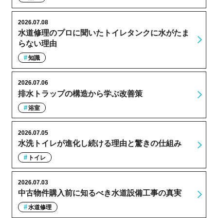
2026.07.08
水道修理のプロに聞いたトイレタンクに水がたま
らない理由
知識
2026.07.06
排水トラップの構造から学ぶ改善策
浴室
2026.07.05
水洗トイレが進化し続ける理由と驚きの仕組み
トイレ
2026.07.03
中古物件購入前に知るべき水道設備工事の真実
水道修理