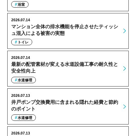
浴室
2026.07.14
マンション全体の排水機能を停止させたティッシ
ュ混入による被害の実態
トイレ
2026.07.14
最新の配管素材が変える水道設備工事の耐久性と
安全性向上
水道修理
2026.07.13
井戸ポンプ交換費用に含まれる隠れた経費と節約
のポイント
水道修理
2026.07.13