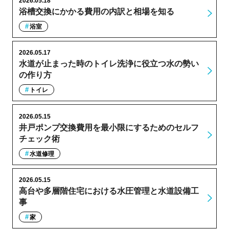
2026.05.18
浴槽交換にかかる費用の内訳と相場を知る
浴室
2026.05.17
水道が止まった時のトイレ洗浄に役立つ水の勢い
の作り方
トイレ
2026.05.15
井戸ポンプ交換費用を最小限にするためのセルフ
チェック術
水道修理
2026.05.15
高台や多層階住宅における水圧管理と水道設備工
事
家