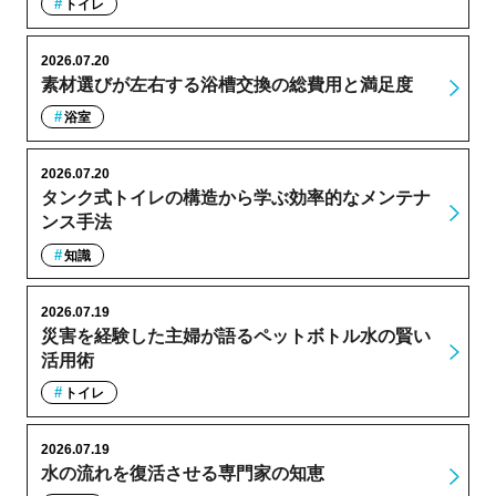
トイレ
2026.07.20
素材選びが左右する浴槽交換の総費用と満足度
浴室
2026.07.20
タンク式トイレの構造から学ぶ効率的なメンテナ
ンス手法
知識
2026.07.19
災害を経験した主婦が語るペットボトル水の賢い
活用術
トイレ
2026.07.19
水の流れを復活させる専門家の知恵