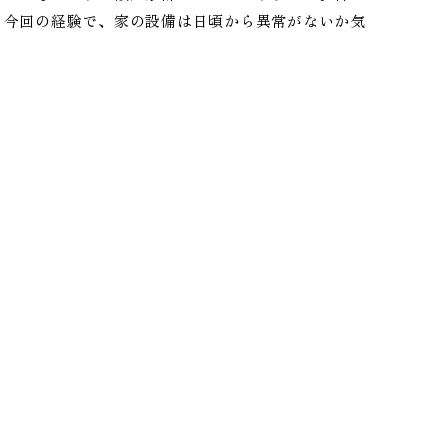
。今回の経験で、家の設備は日頃から異常がないか気