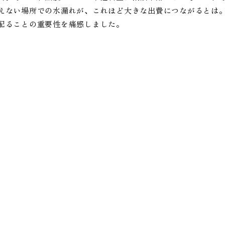
えない場所での水漏れが、これほど大きな出費につながるとは
配ることの重要性を痛感しました。