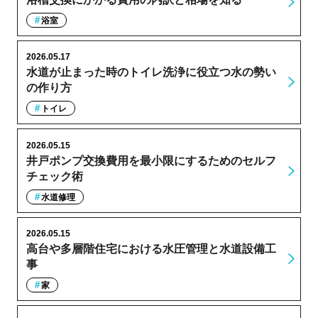
浴室
2026.05.17
水道が止まった時のトイレ洗浄に役立つ水の勢い
の作り方
トイレ
2026.05.15
井戸ポンプ交換費用を最小限にするためのセルフ
チェック術
水道修理
2026.05.15
高台や多層階住宅における水圧管理と水道設備工
事
家