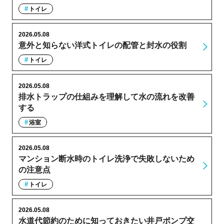
トイレ
2026.05.08
意外と知らない洋式トイレの配管と封水の役割
トイレ
2026.05.08
排水トラップの仕組みを理解して水の流れを改善
する
浴室
2026.05.08
マンション断水時のトイレ洗浄で失敗しないため
の注意点
トイレ
2026.05.08
水道代節約のために知っておきたい井戸ポンプ交