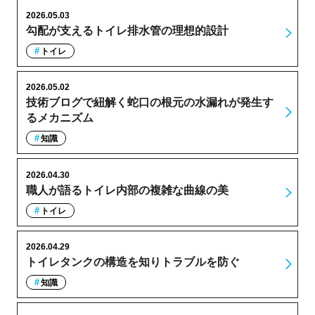
2026.05.03
勾配が支えるトイレ排水管の理想的設計
トイレ
2026.05.02
技術ブログで紐解く蛇口の根元の水漏れが発生す
るメカニズム
知識
2026.04.30
職人が語るトイレ内部の複雑な曲線の美
トイレ
2026.04.29
トイレタンクの構造を知りトラブルを防ぐ
知識