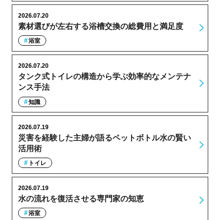
2026.07.20
素材選びが左右する浴槽交換の総費用と満足度
浴室
2026.07.20
タンク式トイレの構造から学ぶ効率的なメンテナ
ンス手法
知識
2026.07.19
災害を経験した主婦が語るペットボトル水の賢い
活用術
トイレ
2026.07.19
水の流れを復活させる専門家の知恵
浴室