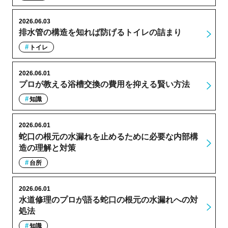
2026.06.03
排水管の構造を知れば防げるトイレの詰まり
トイレ
2026.06.01
プロが教える浴槽交換の費用を抑える賢い方法
知識
2026.06.01
蛇口の根元の水漏れを止めるために必要な内部構
造の理解と対策
台所
2026.06.01
水道修理のプロが語る蛇口の根元の水漏れへの対
処法
知識