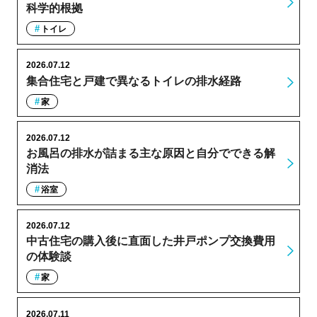
科学的根拠
トイレ
2026.07.12
集合住宅と戸建で異なるトイレの排水経路
家
2026.07.12
お風呂の排水が詰まる主な原因と自分でできる解
消法
浴室
2026.07.12
中古住宅の購入後に直面した井戸ポンプ交換費用
の体験談
家
2026.07.11