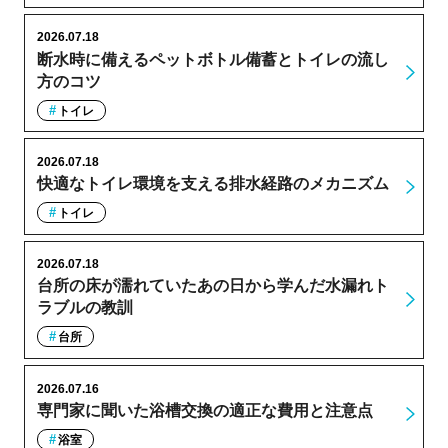
2026.07.18
断水時に備えるペットボトル備蓄とトイレの流し
方のコツ
トイレ
2026.07.18
快適なトイレ環境を支える排水経路のメカニズム
トイレ
2026.07.18
台所の床が濡れていたあの日から学んだ水漏れト
ラブルの教訓
台所
2026.07.16
専門家に聞いた浴槽交換の適正な費用と注意点
浴室