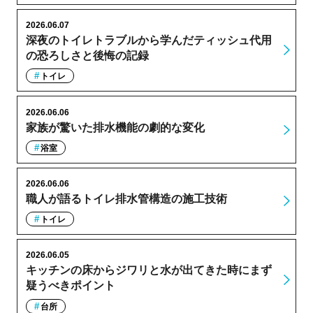
2026.06.07
深夜のトイレトラブルから学んだティッシュ代用
の恐ろしさと後悔の記録
トイレ
2026.06.06
家族が驚いた排水機能の劇的な変化
浴室
2026.06.06
職人が語るトイレ排水管構造の施工技術
トイレ
2026.06.05
キッチンの床からジワリと水が出てきた時にまず
疑うべきポイント
台所