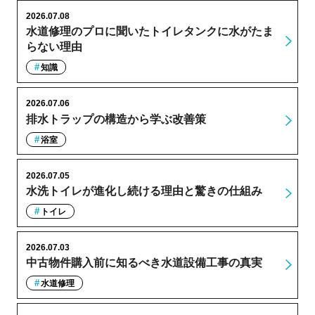
2026.07.08
水道修理のプロに聞いたトイレタンクに水がたま
らない理由
知識
2026.07.06
排水トラップの構造から学ぶ改善策
浴室
2026.07.05
水洗トイレが進化し続ける理由と驚きの仕組み
トイレ
2026.07.03
中古物件購入前に知るべき水道設備工事の真実
水道修理