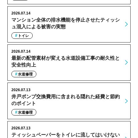
2026.07.14
マンション全体の排水機能を停止させたティッシ
ュ混入による被害の実態
トイレ
2026.07.14
最新の配管素材が変える水道設備工事の耐久性と
安全性向上
水道修理
2026.07.13
井戸ポンプ交換費用に含まれる隠れた経費と節約
のポイント
水道修理
2026.07.13
ティッシュペーパーをトイレに流してはいけない